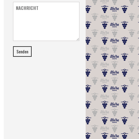
NACHRICHT
Senden